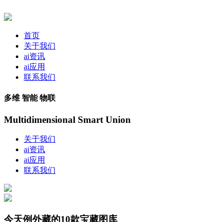
首页
关于我们
ai资讯
ai应用
联系我们
多维 智能 物联
Multidimensional Smart Union
关于我们
ai资讯
ai应用
联系我们
今天例外藏的10款宝藏图库