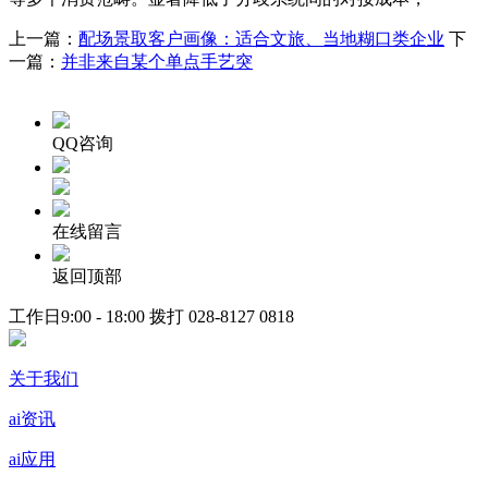
上一篇：
配场景取客户画像：适合文旅、当地糊口类企业
下
一篇：
并非来自某个单点手艺突
QQ咨询
在线留言
返回顶部
工作日9:00 - 18:00 拨打
028-8127 0818
关于我们
ai资讯
ai应用