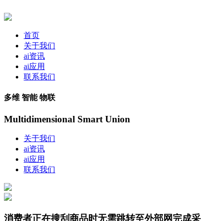
首页
关于我们
ai资讯
ai应用
联系我们
多维 智能 物联
Multidimensional Smart Union
关于我们
ai资讯
ai应用
联系我们
消费者正在搜刮商品时无需跳转至外部网完成采