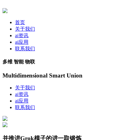
首页
关于我们
ai资讯
ai应用
联系我们
多维 智能 物联
Multidimensional Smart Union
关于我们
ai资讯
ai应用
联系我们
并推进Grok模子的进一取锻炼