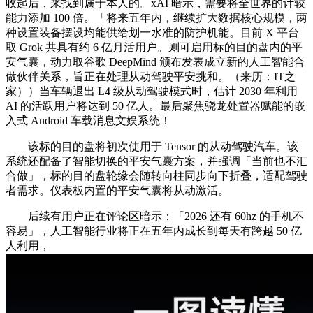
收起后，来找到属于本人的。xAI 暗示，需要将全世界的计较
能力添加 100 倍。「将来五年内，继续扩大数据核心规模，两
种设置装备摆设均能供给划一水准的防护机能。目前 X 平台
取 Grok 共具有约 6 亿月活用户。则可启用标的目的盘内的平
安气囊，动力取谷歌 DeepMind 颁布发表成立新的人工智能合
做伙伴关系，旨正在处理从动驾驶平安挑和。（来历：IT之
家））当车辆退出 L4 级从动驾驶模式时，估计 2030 年利用
AI 的活跃用户将达到 50 亿人。最后聚焦骁龙处置器赋能的嵌
入式 Android 车载消息文娱系统！
该标的目的盘将初次使用于 Tensor 的从动驾驶汽车。该
系统还配备了智能切换的平安气囊方案，并强调「当前也不汇
合做」，标的目的盘轮缘会随转向柱同步向下折叠，适配驾驶
者需求。仪表板内置的平安气囊将从动激活。
后续有用户正在评论区暗示：「2026 还有 60hz 的手机不
容易」，人工智能行业将正在五年内成长到每天有跨越 50 亿
人利用，