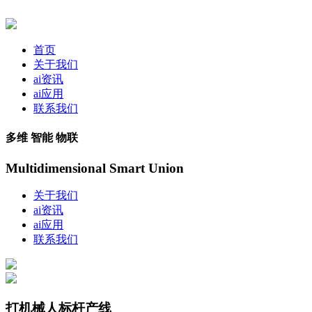
首页
关于我们
ai资讯
ai应用
联系我们
多维 智能 物联
Multidimensional Smart Union
关于我们
ai资讯
ai应用
联系我们
打机械人标杆产线